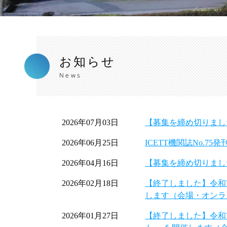
お知らせ
News
2026年07月03日
【募集を締め切りまし
2026年06月25日
ICETT機関誌No.75
2026年04月16日
【募集を締め切りまし
2026年02月18日
【終了しました】令和
します（会場・オンラ
2026年01月27日
【終了しました】令和7