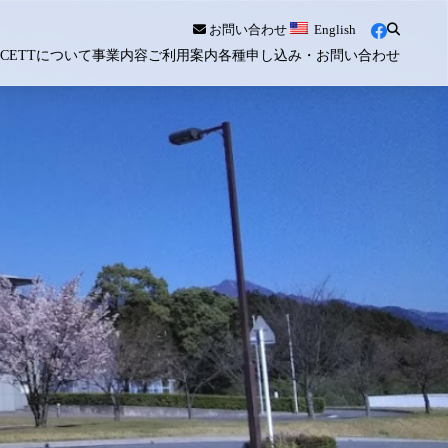
お問い合わせ
English
ICETTについて
事業内容
ご利用案内
各種申し込み・お問い合わせ