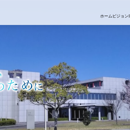
ホーム
ビジョン