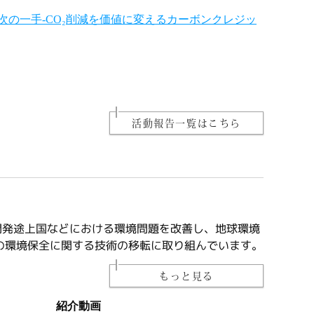
次の一手-CO₂削減を価値に変えるカーボンクレジッ
活動報告一覧はこちら
、開発途上国などにおける環境問題を改善し、地球環境
の環境保全に関する技術の移転に取り組んでいます。
もっと見る
紹介動画