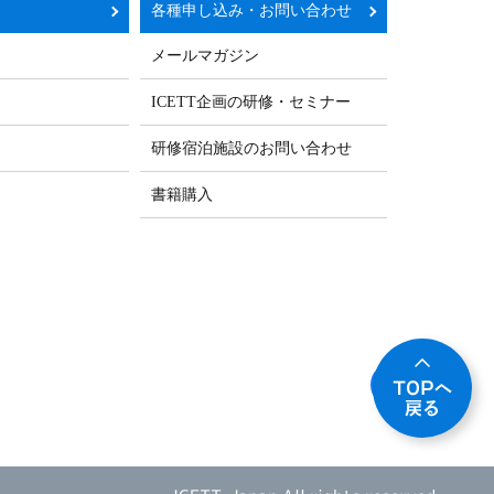
各種申し込み・お問い合わせ
メールマガジン
ICETT企画の研修・セミナー
研修宿泊施設のお問い合わせ
書籍購入