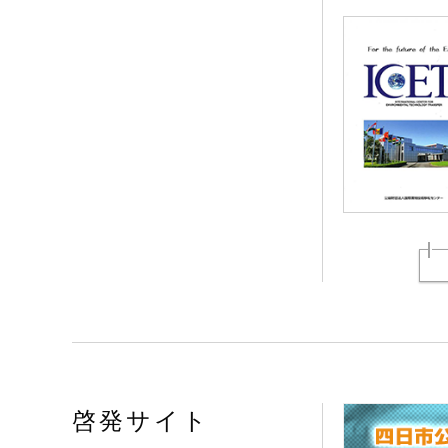
啓発サイト