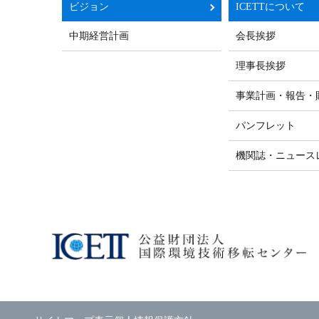
ビジョン
ICETTについて
中期経営計画
会長挨拶
理事長挨拶
事業計画・報告・
パンフレット
機関誌・ニュース