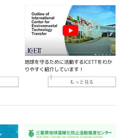
地球を守るために活動するICETTをわか
りやすく紹介しています！
もっと見る