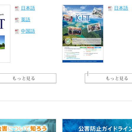
日本語
日本語
英語
中国語
もっと見る
もっと見る