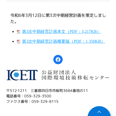
令和6年3月12日に第3次中期経営計画を策定しまし
た。
第3次中期経営計画本文（PDF：3,217KB）
第3次中期経営計画概要版（PDF：1,350KB）
〒512‐1211 三重県四日市市桜町3684番地の11
電話番号：059-329-3500
ファクス番号：059-329-8115