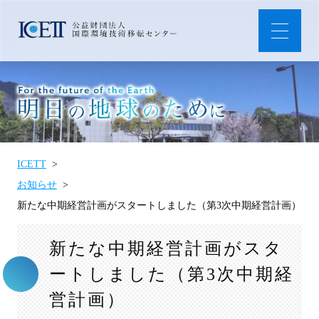
ICETT
お知らせ
新たな中期経営計画がスタートしました（第3次中期経営計画）
新たな中期経営計画がスタ
ートしました（第3次中期経
営計画）