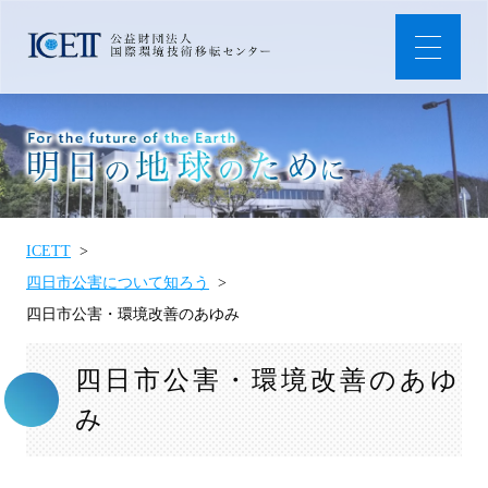
ICETT
四日市公害について知ろう
四日市公害・環境改善のあゆみ
四日市公害・環境改善のあゆ
み