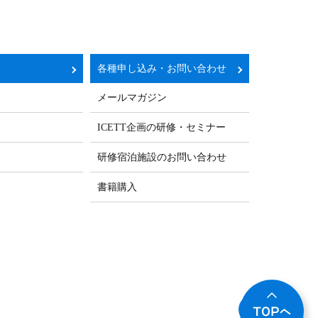
各種申し込み・お問い合わせ
メールマガジン
ICETT企画の研修・セミナー
研修宿泊施設のお問い合わせ
書籍購入