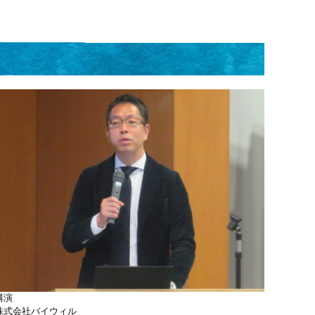
講演
株式会社バイウィル