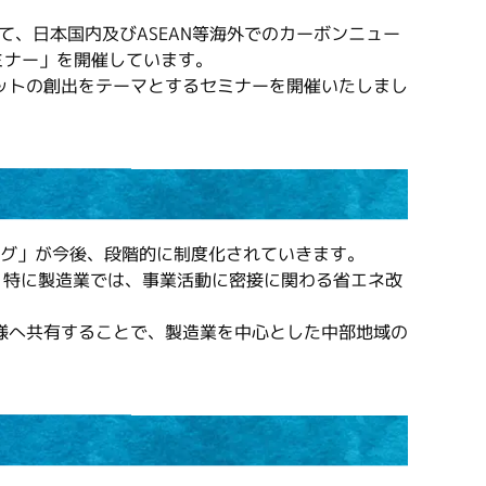
て、日本国内及びASEAN等海外でのカーボンニュー
ミナー」を開催しています。
ットの創出をテーマとするセミナーを開催いたしまし
ング」が今後、段階的に制度化されていきます。
、特に製造業では、事業活動に密接に関わる省エネ改
様へ共有することで、製造業を中心とした中部地域の