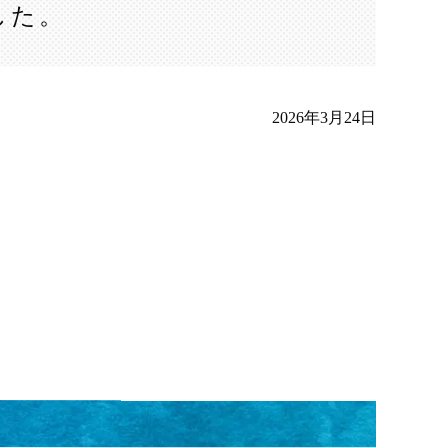
した。
2026年3月24日