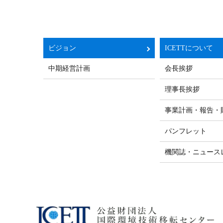
ビジョン
ICETTについて
中期経営計画
会長挨拶
理事長挨拶
事業計画・報告・
パンフレット
機関誌・ニュース