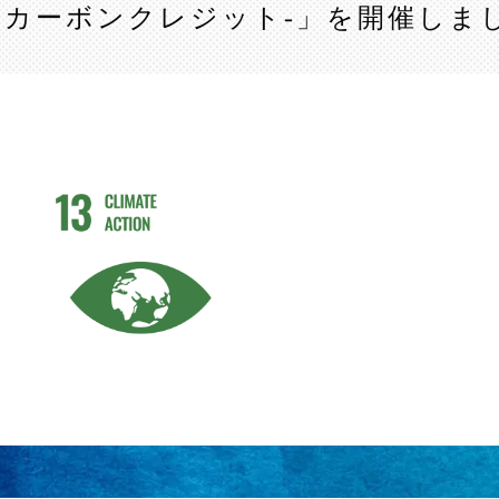
えるカーボンクレジット-」を開催しま